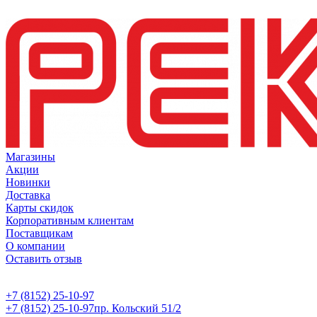
Магазины
Акции
Новинки
Доставка
Карты скидок
Корпоративным клиентам
Поставщикам
О компании
Оставить отзыв
+7 (8152) 25-10-97
+7 (8152) 25-10-97
пр. Кольский 51/2