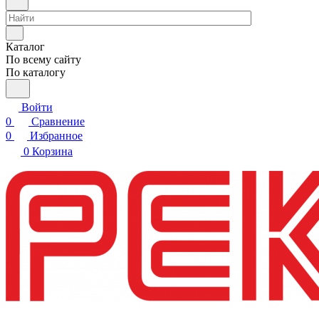
Каталог
По всему сайту
По каталогу
Войти
0
Сравнение
0
Избранное
0
Корзина