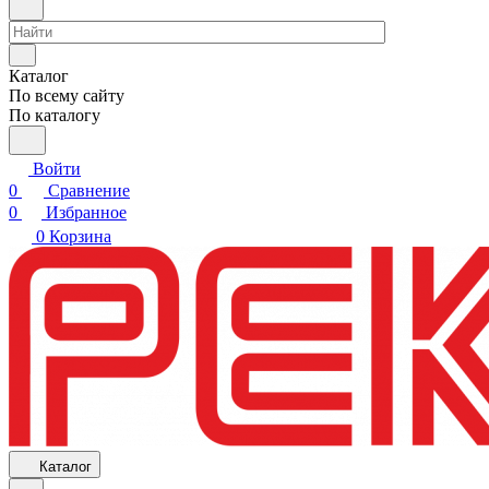
Каталог
По всему сайту
По каталогу
Войти
0
Сравнение
0
Избранное
0
Корзина
Каталог