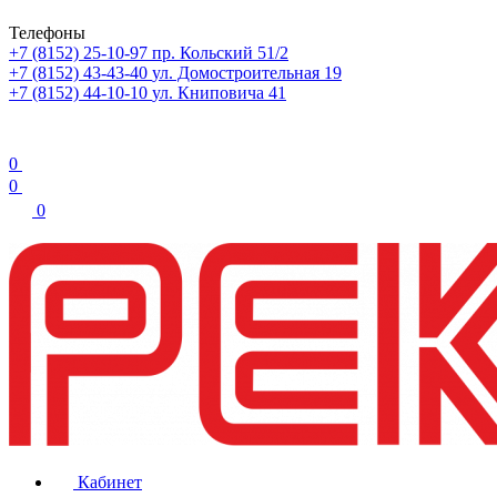
Телефоны
+7 (8152) 25-10-97
пр. Кольский 51/2
+7 (8152) 43-43-40
ул. Домостроительная 19
+7 (8152) 44-10-10
ул. Книповича 41
0
0
0
Кабинет