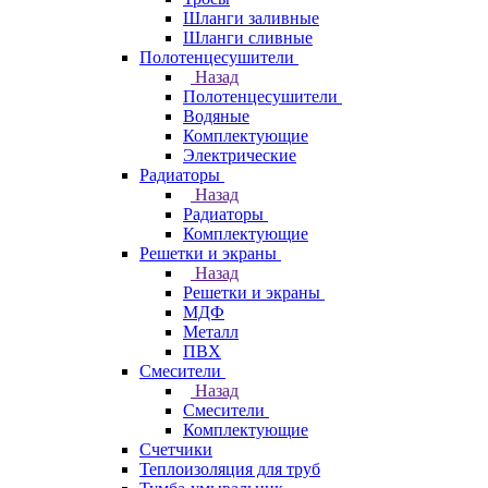
Шланги заливные
Шланги сливные
Полотенцесушители
Назад
Полотенцесушители
Водяные
Комплектующие
Электрические
Радиаторы
Назад
Радиаторы
Комплектующие
Решетки и экраны
Назад
Решетки и экраны
МДФ
Металл
ПВХ
Смесители
Назад
Смесители
Комплектующие
Счетчики
Теплоизоляция для труб