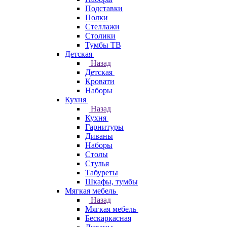
Подставки
Полки
Стеллажи
Столики
Тумбы ТВ
Детская
Назад
Детская
Кровати
Наборы
Кухня
Назад
Кухня
Гарнитуры
Диваны
Наборы
Столы
Стулья
Табуреты
Шкафы, тумбы
Мягкая мебель
Назад
Мягкая мебель
Бескаркасная