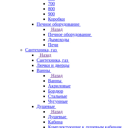
700
800
900
Коробки
Печное оборудование
Назад
Печное оборудование
Дымоходы
Печи
Сантехника, газ
Назад
Сантехника, газ
Лючки и дверцы
Ванны
Назад
Ванны
Акриловые
Бордюр
Стальные
Чугунные
Душевые
Назад
Душевые
Кабина
Комплектующие к душевым кабинам