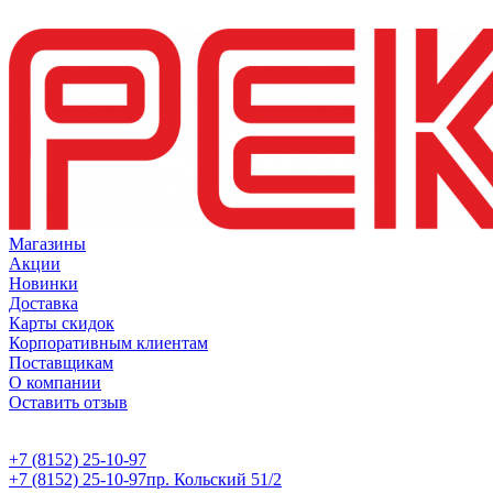
Магазины
Акции
Новинки
Доставка
Карты скидок
Корпоративным клиентам
Поставщикам
О компании
Оставить отзыв
+7 (8152) 25-10-97
+7 (8152) 25-10-97
пр. Кольский 51/2