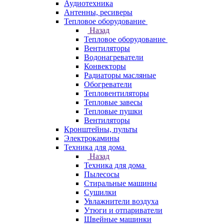
Аудиотехника
Антенны, ресиверы
Тепловое оборудование
Назад
Тепловое оборудование
Вентиляторы
Водонагреватели
Конвекторы
Радиаторы масляные
Обогреватели
Тепловентиляторы
Тепловые завесы
Тепловые пушки
Вентиляторы
Кронштейны, пульты
Электрокамины
Техника для дома
Назад
Техника для дома
Пылесосы
Стиральные машины
Сушилки
Увлажнители воздуха
Утюги и отпариватели
Швейные машинки