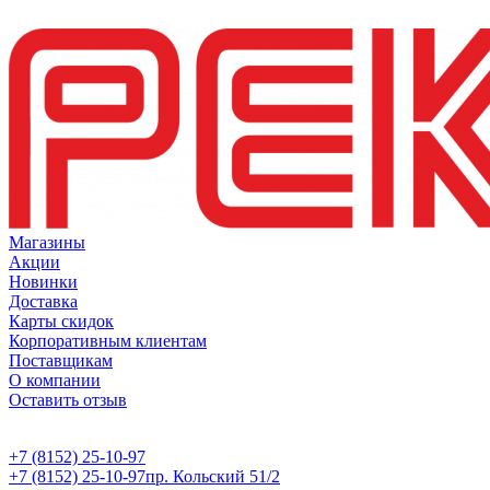
Магазины
Акции
Новинки
Доставка
Карты скидок
Корпоративным клиентам
Поставщикам
О компании
Оставить отзыв
+7 (8152) 25-10-97
+7 (8152) 25-10-97
пр. Кольский 51/2