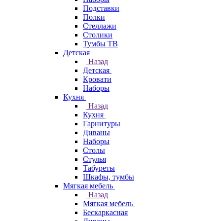
Подставки
Полки
Стеллажи
Столики
Тумбы ТВ
Детская
Назад
Детская
Кровати
Наборы
Кухня
Назад
Кухня
Гарнитуры
Диваны
Наборы
Столы
Стулья
Табуреты
Шкафы, тумбы
Мягкая мебель
Назад
Мягкая мебель
Бескаркасная