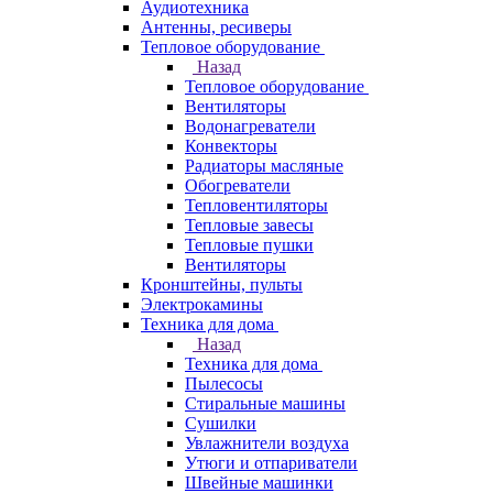
Аудиотехника
Антенны, ресиверы
Тепловое оборудование
Назад
Тепловое оборудование
Вентиляторы
Водонагреватели
Конвекторы
Радиаторы масляные
Обогреватели
Тепловентиляторы
Тепловые завесы
Тепловые пушки
Вентиляторы
Кронштейны, пульты
Электрокамины
Техника для дома
Назад
Техника для дома
Пылесосы
Стиральные машины
Сушилки
Увлажнители воздуха
Утюги и отпариватели
Швейные машинки