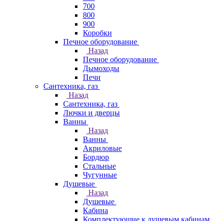
700
800
900
Коробки
Печное оборудование
Назад
Печное оборудование
Дымоходы
Печи
Сантехника, газ
Назад
Сантехника, газ
Лючки и дверцы
Ванны
Назад
Ванны
Акриловые
Бордюр
Стальные
Чугунные
Душевые
Назад
Душевые
Кабина
Комплектующие к душевым кабинам