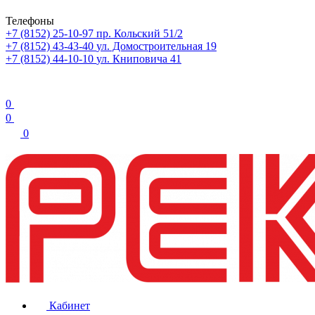
Телефоны
+7 (8152) 25-10-97
пр. Кольский 51/2
+7 (8152) 43-43-40
ул. Домостроительная 19
+7 (8152) 44-10-10
ул. Книповича 41
0
0
0
Кабинет