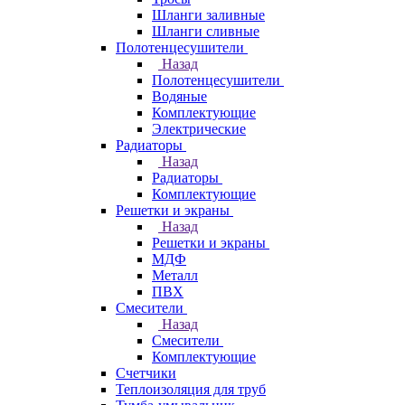
Шланги заливные
Шланги сливные
Полотенцесушители
Назад
Полотенцесушители
Водяные
Комплектующие
Электрические
Радиаторы
Назад
Радиаторы
Комплектующие
Решетки и экраны
Назад
Решетки и экраны
МДФ
Металл
ПВХ
Смесители
Назад
Смесители
Комплектующие
Счетчики
Теплоизоляция для труб