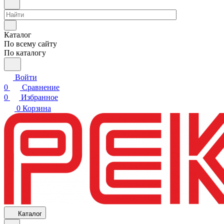
Каталог
По всему сайту
По каталогу
Войти
0
Сравнение
0
Избранное
0
Корзина
Каталог