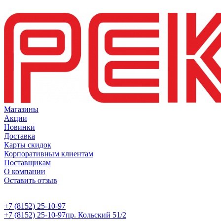
Магазины
Акции
Новинки
Доставка
Карты скидок
Корпоративным клиентам
Поставщикам
О компании
Оставить отзыв
+7 (8152) 25-10-97
+7 (8152) 25-10-97
пр. Кольский 51/2