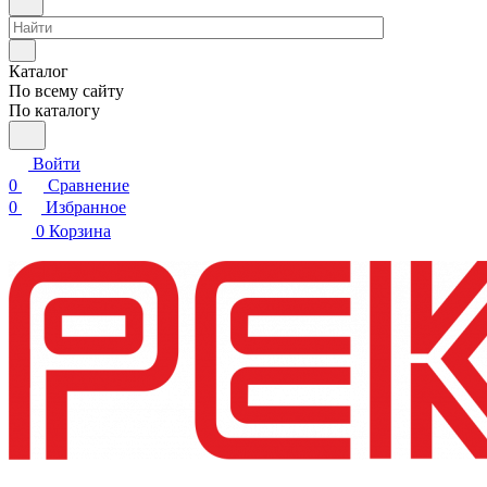
Каталог
По всему сайту
По каталогу
Войти
0
Сравнение
0
Избранное
0
Корзина