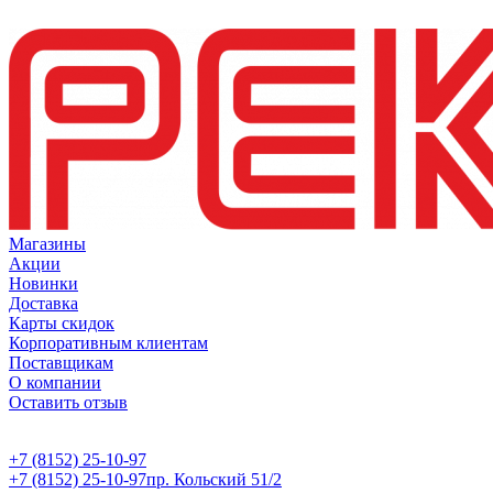
Магазины
Акции
Новинки
Доставка
Карты скидок
Корпоративным клиентам
Поставщикам
О компании
Оставить отзыв
+7 (8152) 25-10-97
+7 (8152) 25-10-97
пр. Кольский 51/2