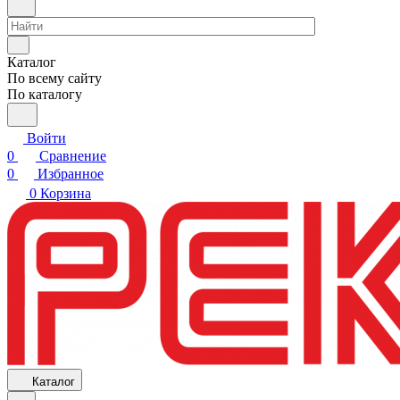
Каталог
По всему сайту
По каталогу
Войти
0
Сравнение
0
Избранное
0
Корзина
Каталог