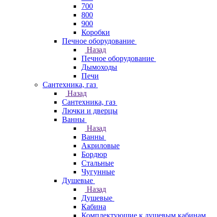
700
800
900
Коробки
Печное оборудование
Назад
Печное оборудование
Дымоходы
Печи
Сантехника, газ
Назад
Сантехника, газ
Лючки и дверцы
Ванны
Назад
Ванны
Акриловые
Бордюр
Стальные
Чугунные
Душевые
Назад
Душевые
Кабина
Комплектующие к душевым кабинам