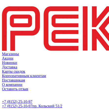
Магазины
Акции
Новинки
Доставка
Карты скидок
Корпоративным клиентам
Поставщикам
О компании
Оставить отзыв
+7 (8152) 25-10-97
+7 (8152) 25-10-97
пр. Кольский 51/2