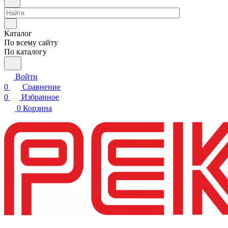
Каталог
По всему сайту
По каталогу
Войти
0
Сравнение
0
Избранное
0
Корзина