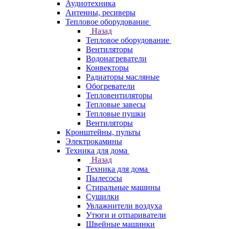
Аудиотехника
Антенны, ресиверы
Тепловое оборудование
Назад
Тепловое оборудование
Вентиляторы
Водонагреватели
Конвекторы
Радиаторы масляные
Обогреватели
Тепловентиляторы
Тепловые завесы
Тепловые пушки
Вентиляторы
Кронштейны, пульты
Электрокамины
Техника для дома
Назад
Техника для дома
Пылесосы
Стиральные машины
Сушилки
Увлажнители воздуха
Утюги и отпариватели
Швейные машинки