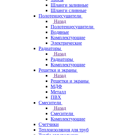
Шланги заливные
Шланги сливные
Полотенцесушители
Назад
Полотенцесушители
Водяные
Комплектующие
Электрические
Радиаторы
Назад
Радиаторы
Комплектующие
Решетки и экраны
Назад
Решетки и экраны
МДФ
Металл
ПВХ
Смесители
Назад
Смесители
Комплектующие
Счетчики
Теплоизоляция для труб