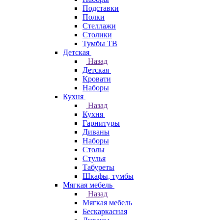
Подставки
Полки
Стеллажи
Столики
Тумбы ТВ
Детская
Назад
Детская
Кровати
Наборы
Кухня
Назад
Кухня
Гарнитуры
Диваны
Наборы
Столы
Стулья
Табуреты
Шкафы, тумбы
Мягкая мебель
Назад
Мягкая мебель
Бескаркасная