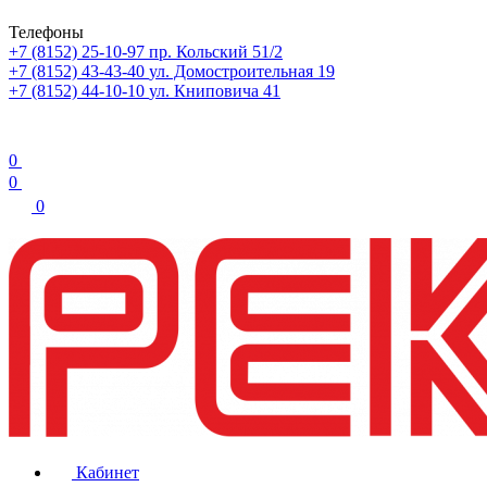
Телефоны
+7 (8152) 25-10-97
пр. Кольский 51/2
+7 (8152) 43-43-40
ул. Домостроительная 19
+7 (8152) 44-10-10
ул. Книповича 41
0
0
0
Кабинет