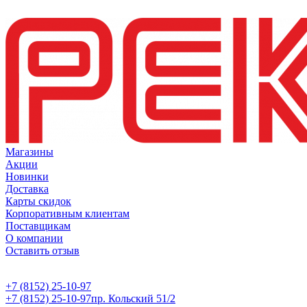
Магазины
Акции
Новинки
Доставка
Карты скидок
Корпоративным клиентам
Поставщикам
О компании
Оставить отзыв
+7 (8152) 25-10-97
+7 (8152) 25-10-97
пр. Кольский 51/2