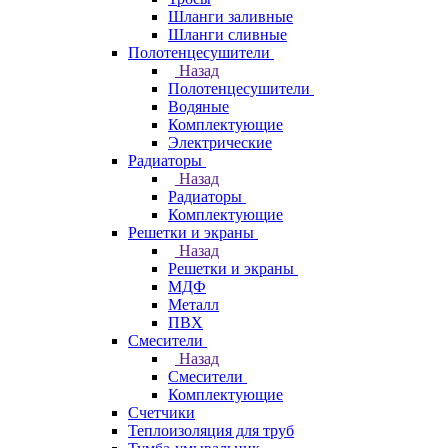
Шланги заливные
Шланги сливные
Полотенцесушители
Назад
Полотенцесушители
Водяные
Комплектующие
Электрические
Радиаторы
Назад
Радиаторы
Комплектующие
Решетки и экраны
Назад
Решетки и экраны
МДФ
Металл
ПВХ
Смесители
Назад
Смесители
Комплектующие
Счетчики
Теплоизоляция для труб