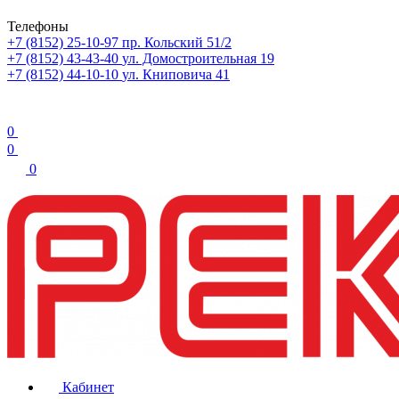
Телефоны
+7 (8152) 25-10-97
пр. Кольский 51/2
+7 (8152) 43-43-40
ул. Домостроительная 19
+7 (8152) 44-10-10
ул. Книповича 41
0
0
0
Кабинет