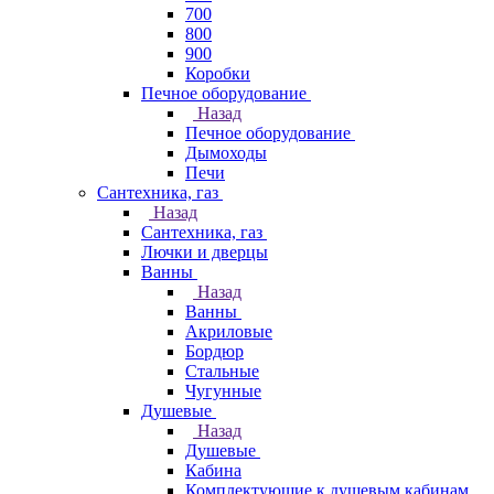
700
800
900
Коробки
Печное оборудование
Назад
Печное оборудование
Дымоходы
Печи
Сантехника, газ
Назад
Сантехника, газ
Лючки и дверцы
Ванны
Назад
Ванны
Акриловые
Бордюр
Стальные
Чугунные
Душевые
Назад
Душевые
Кабина
Комплектующие к душевым кабинам