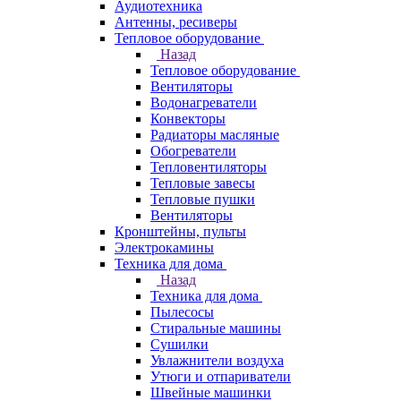
Аудиотехника
Антенны, ресиверы
Тепловое оборудование
Назад
Тепловое оборудование
Вентиляторы
Водонагреватели
Конвекторы
Радиаторы масляные
Обогреватели
Тепловентиляторы
Тепловые завесы
Тепловые пушки
Вентиляторы
Кронштейны, пульты
Электрокамины
Техника для дома
Назад
Техника для дома
Пылесосы
Стиральные машины
Сушилки
Увлажнители воздуха
Утюги и отпариватели
Швейные машинки