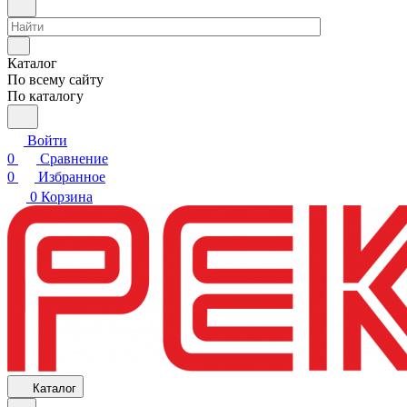
Каталог
По всему сайту
По каталогу
Войти
0
Сравнение
0
Избранное
0
Корзина
Каталог