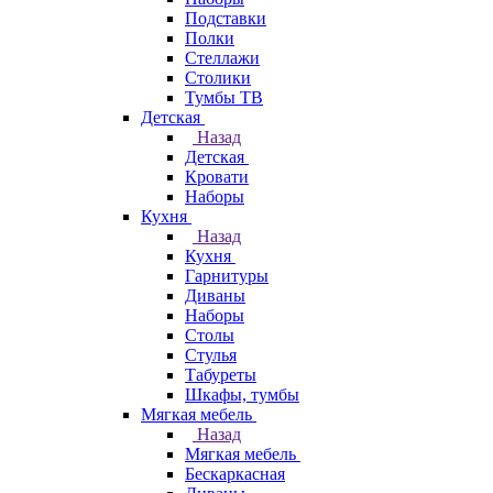
Подставки
Полки
Стеллажи
Столики
Тумбы ТВ
Детская
Назад
Детская
Кровати
Наборы
Кухня
Назад
Кухня
Гарнитуры
Диваны
Наборы
Столы
Стулья
Табуреты
Шкафы, тумбы
Мягкая мебель
Назад
Мягкая мебель
Бескаркасная