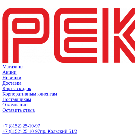
Магазины
Акции
Новинки
Доставка
Карты скидок
Корпоративным клиентам
Поставщикам
О компании
Оставить отзыв
+7 (8152) 25-10-97
+7 (8152) 25-10-97
пр. Кольский 51/2