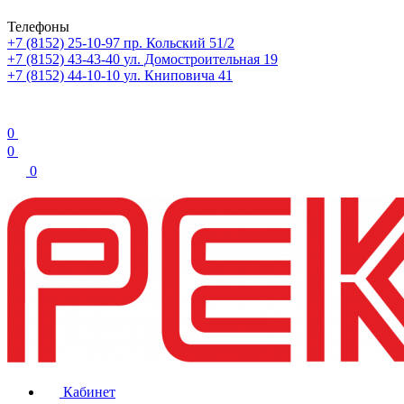
Телефоны
+7 (8152) 25-10-97
пр. Кольский 51/2
+7 (8152) 43-43-40
ул. Домостроительная 19
+7 (8152) 44-10-10
ул. Книповича 41
0
0
0
Кабинет