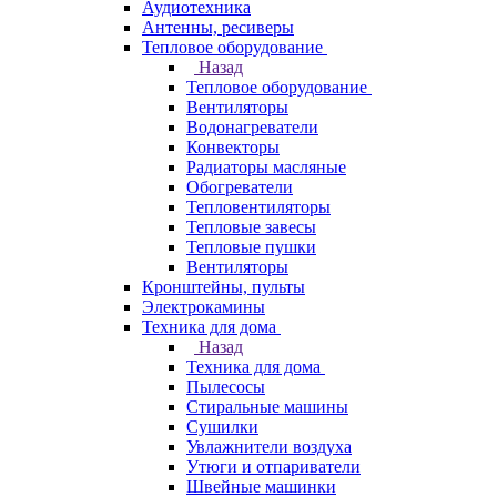
Аудиотехника
Антенны, ресиверы
Тепловое оборудование
Назад
Тепловое оборудование
Вентиляторы
Водонагреватели
Конвекторы
Радиаторы масляные
Обогреватели
Тепловентиляторы
Тепловые завесы
Тепловые пушки
Вентиляторы
Кронштейны, пульты
Электрокамины
Техника для дома
Назад
Техника для дома
Пылесосы
Стиральные машины
Сушилки
Увлажнители воздуха
Утюги и отпариватели
Швейные машинки