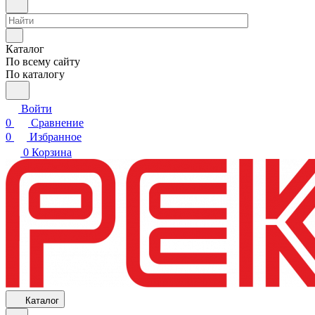
Каталог
По всему сайту
По каталогу
Войти
0
Сравнение
0
Избранное
0
Корзина
Каталог