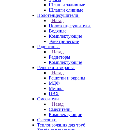
Шланги заливные
Шланги сливные
Полотенцесушители
Назад
Полотенцесушители
Водяные
Комплектующие
Электрические
Радиаторы
Назад
Радиаторы
Комплектующие
Решетки и экраны
Назад
Решетки и экраны
МДФ
Металл
ПВХ
Смесители
Назад
Смесители
Комплектующие
Счетчики
Теплоизоляция для труб