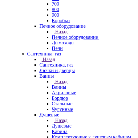
700
800
900
Коробки
Печное оборудование
Назад
Печное оборудование
Дымоходы
Печи
Сантехника, газ
Назад
Сантехника, газ
Лючки и дверцы
Ванны
Назад
Ванны
Акриловые
Бордюр
Стальные
Чугунные
Душевые
Назад
Душевые
Кабина
Комплектующие к душевым кабинам