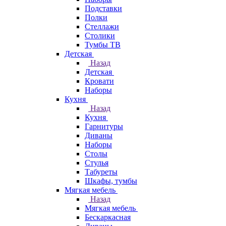
Подставки
Полки
Стеллажи
Столики
Тумбы ТВ
Детская
Назад
Детская
Кровати
Наборы
Кухня
Назад
Кухня
Гарнитуры
Диваны
Наборы
Столы
Стулья
Табуреты
Шкафы, тумбы
Мягкая мебель
Назад
Мягкая мебель
Бескаркасная