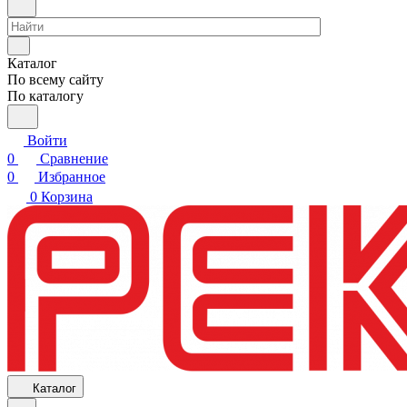
Каталог
По всему сайту
По каталогу
Войти
0
Сравнение
0
Избранное
0
Корзина
Каталог