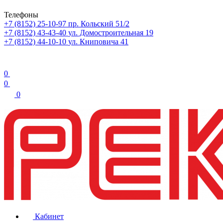
Телефоны
+7 (8152) 25-10-97
пр. Кольский 51/2
+7 (8152) 43-43-40
ул. Домостроительная 19
+7 (8152) 44-10-10
ул. Книповича 41
0
0
0
Кабинет