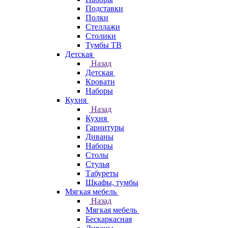
Подставки
Полки
Стеллажи
Столики
Тумбы ТВ
Детская
Назад
Детская
Кровати
Наборы
Кухня
Назад
Кухня
Гарнитуры
Диваны
Наборы
Столы
Стулья
Табуреты
Шкафы, тумбы
Мягкая мебель
Назад
Мягкая мебель
Бескаркасная