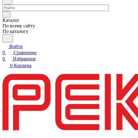
Каталог
По всему сайту
По каталогу
Войти
0
Сравнение
0
Избранное
0
Корзина