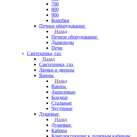
700
800
900
Коробки
Печное оборудование
Назад
Печное оборудование
Дымоходы
Печи
Сантехника, газ
Назад
Сантехника, газ
Лючки и дверцы
Ванны
Назад
Ванны
Акриловые
Бордюр
Стальные
Чугунные
Душевые
Назад
Душевые
Кабина
Комплектующие к душевым кабинам