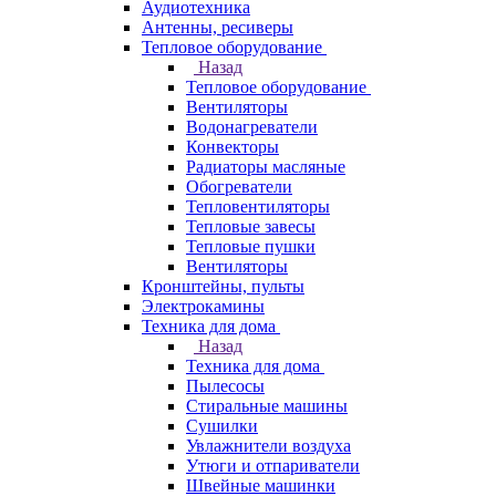
Аудиотехника
Антенны, ресиверы
Тепловое оборудование
Назад
Тепловое оборудование
Вентиляторы
Водонагреватели
Конвекторы
Радиаторы масляные
Обогреватели
Тепловентиляторы
Тепловые завесы
Тепловые пушки
Вентиляторы
Кронштейны, пульты
Электрокамины
Техника для дома
Назад
Техника для дома
Пылесосы
Стиральные машины
Сушилки
Увлажнители воздуха
Утюги и отпариватели
Швейные машинки