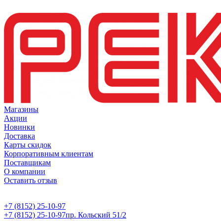
Магазины
Акции
Новинки
Доставка
Карты скидок
Корпоративным клиентам
Поставщикам
О компании
Оставить отзыв
+7 (8152) 25-10-97
+7 (8152) 25-10-97
пр. Кольский 51/2