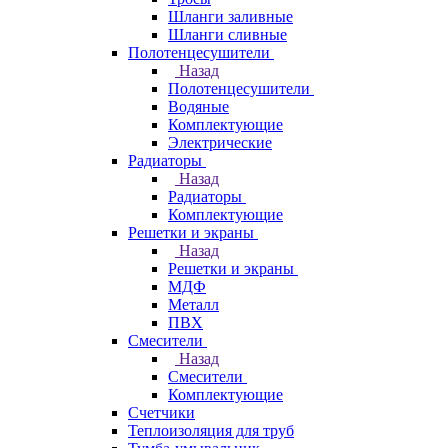
Шланги заливные
Шланги сливные
Полотенцесушители
Назад
Полотенцесушители
Водяные
Комплектующие
Электрические
Радиаторы
Назад
Радиаторы
Комплектующие
Решетки и экраны
Назад
Решетки и экраны
МДФ
Металл
ПВХ
Смесители
Назад
Смесители
Комплектующие
Счетчики
Теплоизоляция для труб