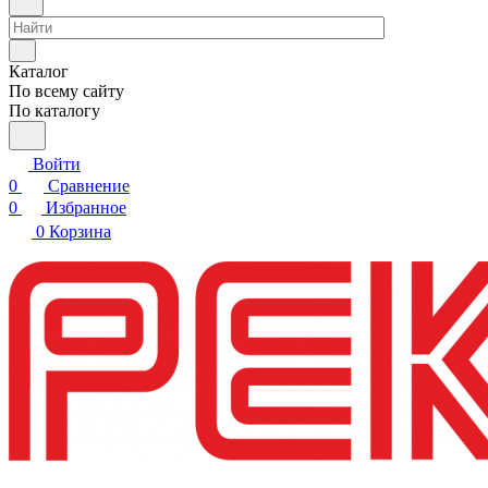
Каталог
По всему сайту
По каталогу
Войти
0
Сравнение
0
Избранное
0
Корзина