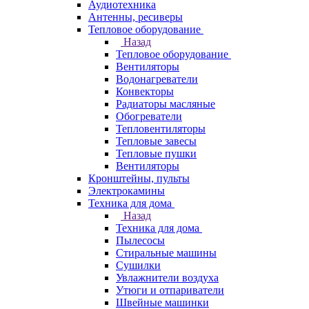
Аудиотехника
Антенны, ресиверы
Тепловое оборудование
Назад
Тепловое оборудование
Вентиляторы
Водонагреватели
Конвекторы
Радиаторы масляные
Обогреватели
Тепловентиляторы
Тепловые завесы
Тепловые пушки
Вентиляторы
Кронштейны, пульты
Электрокамины
Техника для дома
Назад
Техника для дома
Пылесосы
Стиральные машины
Сушилки
Увлажнители воздуха
Утюги и отпариватели
Швейные машинки