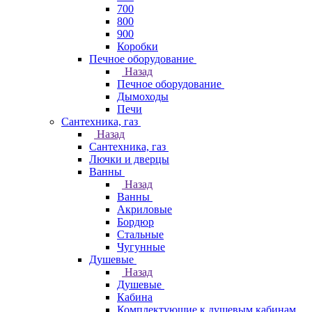
700
800
900
Коробки
Печное оборудование
Назад
Печное оборудование
Дымоходы
Печи
Сантехника, газ
Назад
Сантехника, газ
Лючки и дверцы
Ванны
Назад
Ванны
Акриловые
Бордюр
Стальные
Чугунные
Душевые
Назад
Душевые
Кабина
Комплектующие к душевым кабинам