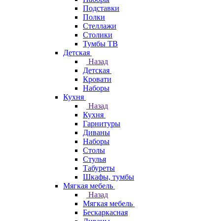
Подставки
Полки
Стеллажи
Столики
Тумбы ТВ
Детская
Назад
Детская
Кровати
Наборы
Кухня
Назад
Кухня
Гарнитуры
Диваны
Наборы
Столы
Стулья
Табуреты
Шкафы, тумбы
Мягкая мебель
Назад
Мягкая мебель
Бескаркасная