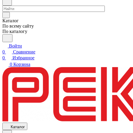
Каталог
По всему сайту
По каталогу
Войти
0
Сравнение
0
Избранное
0
Корзина
Каталог