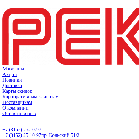
Магазины
Акции
Новинки
Доставка
Карты скидок
Корпоративным клиентам
Поставщикам
О компании
Оставить отзыв
+7 (8152) 25-10-97
+7 (8152) 25-10-97
пр. Кольский 51/2