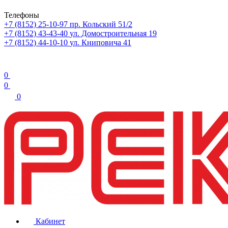
Телефоны
+7 (8152) 25-10-97
пр. Кольский 51/2
+7 (8152) 43-43-40
ул. Домостроительная 19
+7 (8152) 44-10-10
ул. Книповича 41
0
0
0
Кабинет